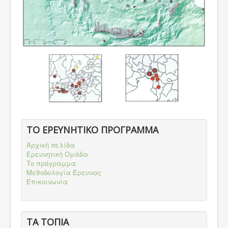
ΤΟ ΕΡΕΥΝΗΤΙΚΟ ΠΡΟΓΡΑΜΜΑ
Αρχική σελίδα
Ερευνητική Ομάδα
Το πρόγραμμα
Μεθοδολογία Έρευνας
Επικοινωνία
ΤΑ ΤΟΠΙΑ