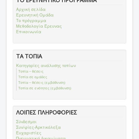
Αρχική σελίδα
Ερευνητική Ομάδα
Το πρόγραμμα
Μεθοδολογία Έρευνας
Επικοινωνία
ΤΑ ΤΟΠΙΑ
Κατηγορίες ανάλυσης τοπίων
Τοπία – θέσεις
Τοπία σε ομάδες
Τοπία – θέσεις (εμβάθυνση)
Τοπία σε ενότητες (εμβάθυνση)
ΛΟΙΠΕΣ ΠΛΗΡΟΦΟΡΙΕΣ
Σύνδεσμοι
Συν/φίες-Αρκτικόλεξα
Ευχαριστίες
Πνευματικά δικαιώματα