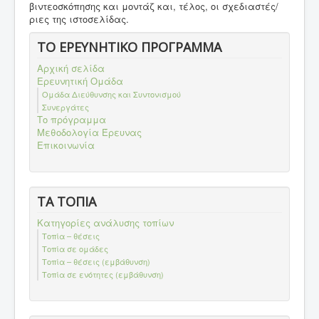
βιντεοσκόπησης και μοντάζ και, τέλος, οι σχεδιαστές/
ριες της ιστοσελίδας.
ΤΟ ΕΡΕΥΝΗΤΙΚΟ ΠΡΟΓΡΑΜΜΑ
Αρχική σελίδα
Ερευνητική Ομάδα
Ομάδα Διεύθυνσης και Συντονισμού
Συνεργάτες
Το πρόγραμμα
Μεθοδολογία Έρευνας
Επικοινωνία
ΤΑ ΤΟΠΙΑ
Κατηγορίες ανάλυσης τοπίων
Τοπία – θέσεις
Τοπία σε ομάδες
Τοπία – θέσεις (εμβάθυνση)
Τοπία σε ενότητες (εμβάθυνση)