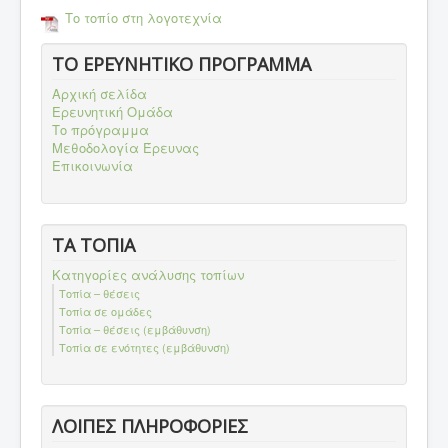
Το τοπίο στη λογοτεχνία
ΤΟ ΕΡΕΥΝΗΤΙΚΟ ΠΡΟΓΡΑΜΜΑ
Αρχική σελίδα
Ερευνητική Ομάδα
Το πρόγραμμα
Μεθοδολογία Έρευνας
Επικοινωνία
ΤΑ ΤΟΠΙΑ
Κατηγορίες ανάλυσης τοπίων
Τοπία – θέσεις
Τοπία σε ομάδες
Τοπία – θέσεις (εμβάθυνση)
Τοπία σε ενότητες (εμβάθυνση)
ΛΟΙΠΕΣ ΠΛΗΡΟΦΟΡΙΕΣ