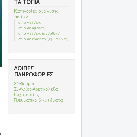
ΤΑ ΤΟΠΙΑ
Κατηγορίες ανάλυσης
τοπίων
Τοπία – θέσεις
Τοπία σε ομάδες
Τοπία – θέσεις (εμβάθυνση)
Τοπία σε ενότητες (εμβάθυνση)
ΛΟΙΠΕΣ
ΠΛΗΡΟΦΟΡΙΕΣ
Σύνδεσμοι
Συν/φίες-Αρκτικόλεξα
Ευχαριστίες
Πνευματικά δικαιώματα
ν