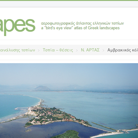
 ανάλυσης τοπίων
>
Τοπία – θέσεις
>
Ν. ΑΡΤΑΣ
>
Αμβρακικός κό