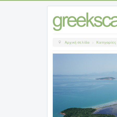
Αρχική σελίδα
>
Κατηγορίες