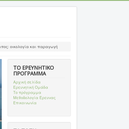
λπος: οικολογία και παραγωγή
ΤΟ ΕΡΕΥΝΗΤΙΚΟ
ΠΡΟΓΡΑΜΜΑ
Αρχική σελίδα
Ερευνητική Ομάδα
Το πρόγραμμα
Μεθοδολογία Έρευνας
Επικοινωνία