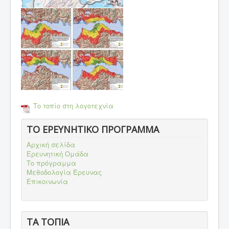
Το τοπίο στη λογοτεχνία
ΤΟ ΕΡΕΥΝΗΤΙΚΟ ΠΡΟΓΡΑΜΜΑ
Αρχική σελίδα
Ερευνητική Ομάδα
Το πρόγραμμα
Μεθοδολογία Έρευνας
Επικοινωνία
ΤΑ ΤΟΠΙΑ