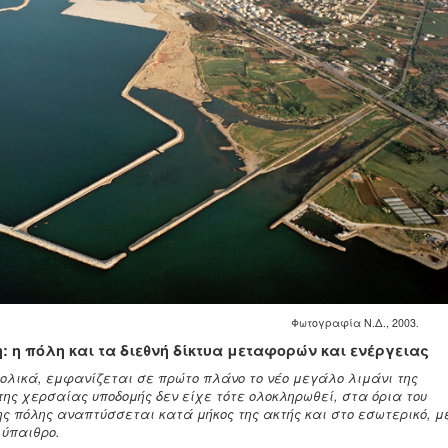
Φωτογραφία Ν.Δ., 2003.
 η πόλη και τα διεθνή δίκτυα μεταφορών και ενέργειας
λικά, εμφανίζεται σε πρώτο πλάνο το νέο μεγάλο λιμάνι της
ης χερσαίας υποδομής δεν είχε τότε ολοκληρωθεί, στα όρια του
ης πόλης αναπτύσσεται κατά μήκος της ακτής και στο εσωτερικό, μ
 ύπαιθρο.