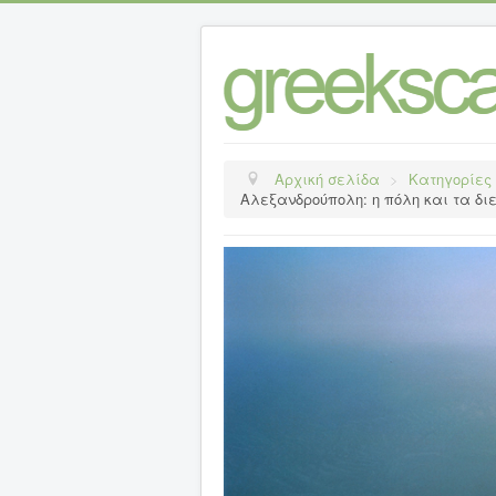
Αρχική σελίδα
>
Κατηγορίες
Αλεξανδρούπολη: η πόλη και τα δι