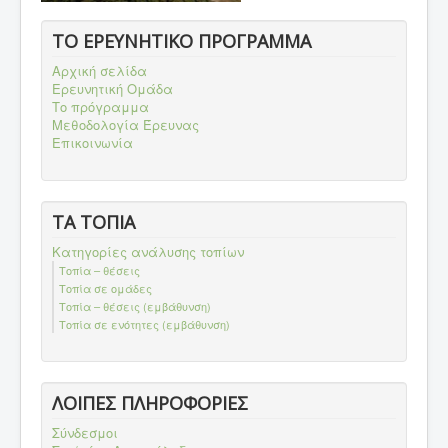
ΤΟ ΕΡΕΥΝΗΤΙΚΟ ΠΡΟΓΡΑΜΜΑ
Αρχική σελίδα
Ερευνητική Ομάδα
Το πρόγραμμα
Μεθοδολογία Έρευνας
Επικοινωνία
ΤΑ ΤΟΠΙΑ
Κατηγορίες ανάλυσης τοπίων
Τοπία – θέσεις
Τοπία σε ομάδες
Τοπία – θέσεις (εμβάθυνση)
Τοπία σε ενότητες (εμβάθυνση)
ΛΟΙΠΕΣ ΠΛΗΡΟΦΟΡΙΕΣ
Σύνδεσμοι