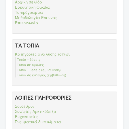
Αρχική σελίδα
Ερευνητική Ομάδα
Το πρόγραμμα
Μεθοδολογία Έρευνας
Επικοινωνία
ΤΑ ΤΟΠΙΑ
Κατηγορίες ανάλυσης τοπίων
Τοπία – θέσεις
Τοπία σε ομάδες
Τοπία – θέσεις (εμβάθυνση)
Τοπία σε ενότητες (εμβάθυνση)
ΛΟΙΠΕΣ ΠΛΗΡΟΦΟΡΙΕΣ
Σύνδεσμοι
Συν/φίες-Αρκτικόλεξα
Ευχαριστίες
Πνευματικά δικαιώματα