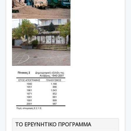
ΤΟ ΕΡΕΥΝΗΤΙΚΟ ΠΡΟΓΡΑΜΜΑ