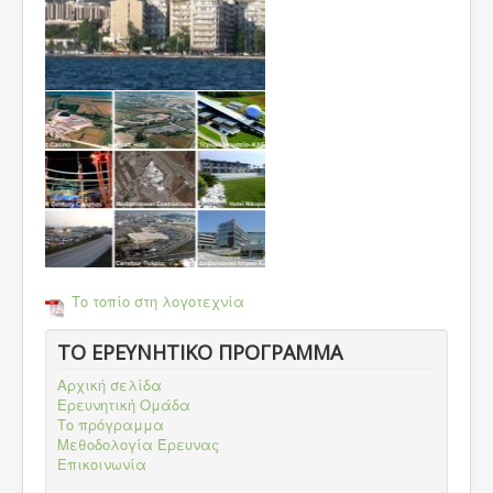
Το τοπίο στη λογοτεχνία
ΤΟ ΕΡΕΥΝΗΤΙΚΟ ΠΡΟΓΡΑΜΜΑ
Αρχική σελίδα
Ερευνητική Ομάδα
Το πρόγραμμα
Μεθοδολογία Έρευνας
Επικοινωνία