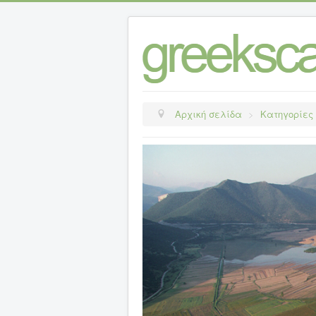
Αρχική σελίδα
>
Κατηγορίες