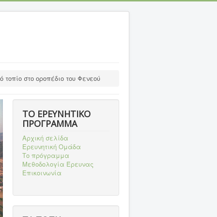
ό τοπίο στο οροπέδιο του Φενεού
ΤΟ ΕΡΕΥΝΗΤΙΚΟ
ΠΡΟΓΡΑΜΜΑ
Αρχική σελίδα
Ερευνητική Ομάδα
Το πρόγραμμα
Μεθοδολογία Έρευνας
Επικοινωνία