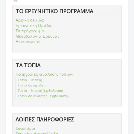
ΤΟ ΕΡΕΥΝΗΤΙΚΟ ΠΡΟΓΡΑΜΜΑ
Αρχική σελίδα
Ερευνητική Ομάδα
Το πρόγραμμα
Μεθοδολογία Έρευνας
Επικοινωνία
ΤΑ ΤΟΠΙΑ
Κατηγορίες ανάλυσης τοπίων
Τοπία – θέσεις
Τοπία σε ομάδες
Τοπία – θέσεις (εμβάθυνση)
Τοπία σε ενότητες (εμβάθυνση)
ΛΟΙΠΕΣ ΠΛΗΡΟΦΟΡΙΕΣ
Σύνδεσμοι
Συν/φίες-Αρκτικόλεξα