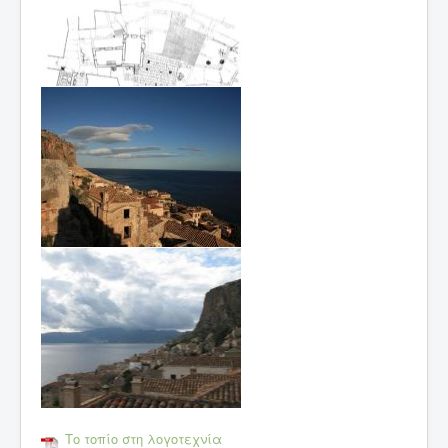
Το τοπίο στη λογοτεχνία