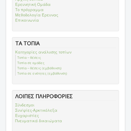
Ερευνητική Ομάδα
Το πρόγραμμα
Μεθοδολογία Έρευνας
Επικοινωνία
ΤΑ ΤΟΠΙΑ
Κατηγορίες ανάλυσης τοπίων
Τοπία – θέσεις
Τοπία σε ομάδες
Τοπία – θέσεις (εμβάθυνση)
Τοπία σε ενότητες (εμβάθυνση)
ΛΟΙΠΕΣ ΠΛΗΡΟΦΟΡΙΕΣ
Σύνδεσμοι
Συν/φίες-Αρκτικόλεξα
Ευχαριστίες
Πνευματικά δικαιώματα