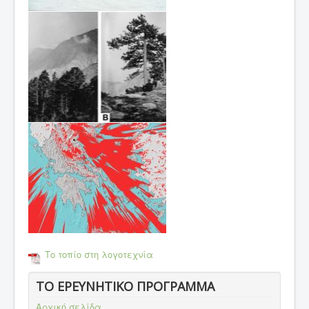
Το τοπίο στη λογοτεχνία
ΤΟ ΕΡΕΥΝΗΤΙΚΟ ΠΡΟΓΡΑΜΜΑ
Αρχική σελίδα