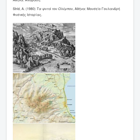
Strid, A. (1980)
Τα φυτά του Ολύμπου
, Αθήνα: Μουσείο Γουλανδρή
Φυσικής Ιστορίας.