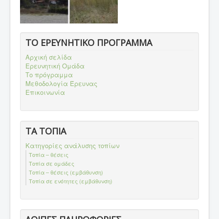
ΤΟ ΕΡΕΥΝΗΤΙΚΟ ΠΡΟΓΡΑΜΜΑ
Αρχική σελίδα
Ερευνητική Ομάδα
Το πρόγραμμα
Μεθοδολογία Έρευνας
Επικοινωνία
ΤΑ ΤΟΠΙΑ
Κατηγορίες ανάλυσης τοπίων
Τοπία – θέσεις
Τοπία σε ομάδες
Τοπία – θέσεις (εμβάθυνση)
Τοπία σε ενότητες (εμβάθυνση)