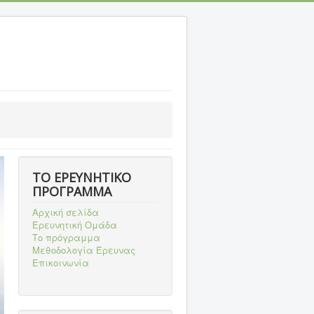
ΤΟ ΕΡΕΥΝΗΤΙΚΟ
ΠΡΟΓΡΑΜΜΑ
Αρχική σελίδα
Ερευνητική Ομάδα
Το πρόγραμμα
Μεθοδολογία Έρευνας
Επικοινωνία