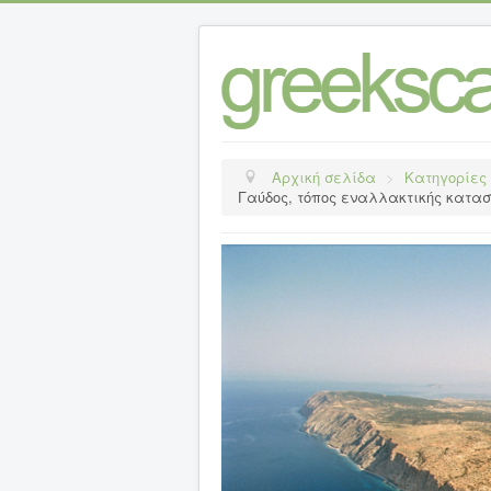
Αρχική σελίδα
>
Κατηγορίες
Γαύδος, τόπος εναλλακτικής κατασ