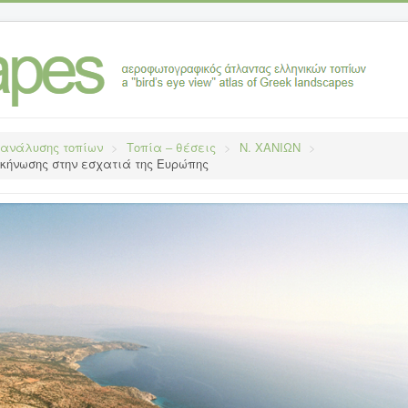
 ανάλυσης τοπίων
>
Τοπία – θέσεις
>
Ν. ΧΑΝΙΩΝ
>
κήνωσης στην εσχατιά της Ευρώπης