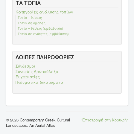
ΤΑ ΤΟΠΙΑ
Κατηγορίες ανάλυσης τοπίων
Τοπία – θέσεις
Τοπία σε ομάδες
Τοπία – θέσεις (εμβάθυνση)
Τοπία σε ενότητες (εμβάθυνση)
ΛΟΙΠΕΣ ΠΛΗΡΟΦΟΡΙΕΣ
Σύνδεσμοι
Συν/φίες-Αρκτικόλεξα
Ευχαριστίες
Πνευματικά δικαιώματα
© 2026 Contemporary Greek Cultural
"Επιστροφή στη Κορυφή"
Landscapes: An Aerial Atlas